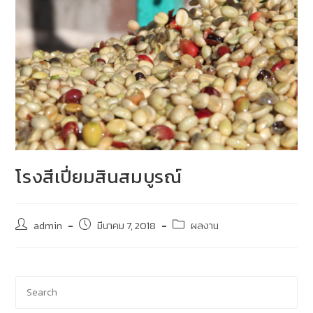
โรงสีเปี่ยมสินสมบูรณ์
admin
มีนาคม 7, 2018
ผลงาน