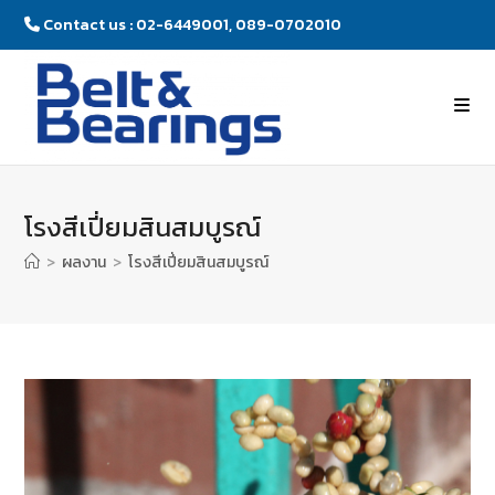
Contact us : 02-6449001, 089-0702010
โรงสีเปี่ยมสินสมบูรณ์
>
ผลงาน
>
โรงสีเปี่ยมสินสมบูรณ์