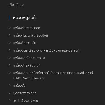
เกี่ยวกับเรา
หมวดหมู่สินค้า
เครื่องซีลสุญญากาศ
เครื่องคัดแยกสี เครื่องยิงสี
เครื่องวัดความชื้น
เครื่องบดละเอียด บดอาหารเป็นผง บดอเนกประสงค์
เครื่องจักรโรงงานกาแฟ
เครื่องจักรผลิตโกโก้
เครื่องจักรผลิตช็อกโกแลตในโรงงานอุตสาหกรรมเซลมี่ (อิตาลี,
ITALY) Selmi Thailand
เครื่องชั่ง
ชุดกระพ้อลำเลียง
ชุดลำเลียงสายพาน