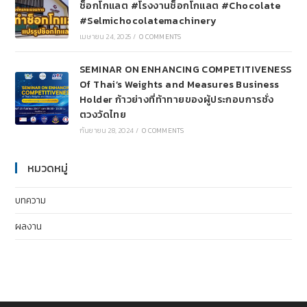
ช็อกโกแลต #โรงงานช็อกโกแลต #Chocolate
#Selmichocolatemachinery
เมษายน 24, 2025
/
0 COMMENTS
SEMINAR ON ENHANCING COMPETITIVENESS
Of Thai’s Weights and Measures Business
Holder ก้าวย่างที่ท้าทายของผู้ประกอบการชั่ง
ตวงวัดไทย
กันยายน 28, 2024
/
0 COMMENTS
หมวดหมู่
บทความ
ผลงาน