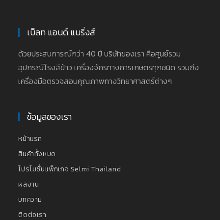
เบ็ลท แอนด์ แบริ่งส์
ด้วยประสบการณ์กว่า 40 ปี บริษัทของเรา คือศูนย์รวม
อุปกรณ์โรงสีข้าว เครื่องจักรทางการเกษตรทุกชนิด รวมถึง
เครื่องมือตรวจสอบคุณภาพทางวิทยาศาสตร์ต่างๆ
ข้อมูลของเรา
หน้าแรก
สินค้าทั้งหมด
โปรโมชั่นแพ็กเกจ Selmi Thailand
ผลงาน
บทความ
ติดต่อเรา