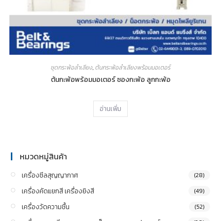
ชุดกระพ้อลำเลียง
,
ต้นกระพ้อลำเลียงพร้อมมอเตอร์
ต้นกะพ้อพร้อมมอเตอร์ ซองกะพ้อ ลูกกะพ้อ
อ่านเพิ่ม
หมวดหมู่สินค้า
เครื่องซีลสุญญากาศ
(28)
เครื่องคัดแยกสี เครื่องยิงสี
(49)
เครื่องวัดความชื้น
(52)