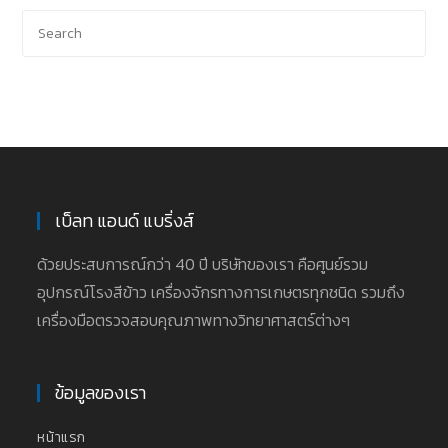
เบ็ลท แอนด์ แบริ่งส์
ด้วยประสบการณ์กว่า 40 ปี บริษัทของเรา คือศูนย์รวม
อุปกรณ์โรงสีข้าว เครื่องจักรทางการเกษตรทุกชนิด รวมถึง
เครื่องมือตรวจสอบคุณภาพทางวิทยาศาสตร์ต่างๆ
ข้อมูลของเรา
หน้าแรก