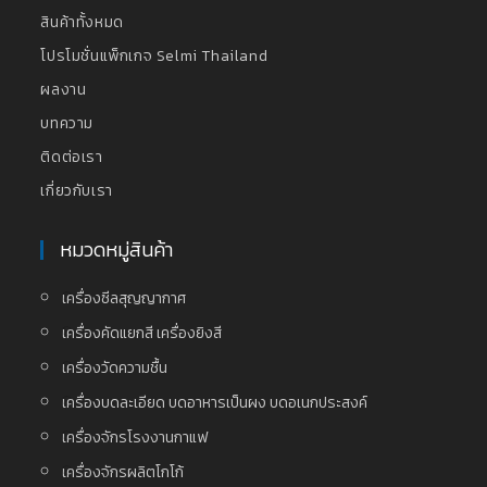
สินค้าทั้งหมด
โปรโมชั่นแพ็กเกจ Selmi Thailand
ผลงาน
บทความ
ติดต่อเรา
เกี่ยวกับเรา
หมวดหมู่สินค้า
เครื่องซีลสุญญากาศ
เครื่องคัดแยกสี เครื่องยิงสี
เครื่องวัดความชื้น
เครื่องบดละเอียด บดอาหารเป็นผง บดอเนกประสงค์
เครื่องจักรโรงงานกาแฟ
เครื่องจักรผลิตโกโก้