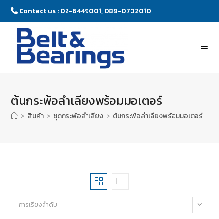
Contact us : 02-6449001, 089-0702010
ต้นกระพ้อลำเลียงพร้อมมอเตอร์
>
สินค้า
>
ชุดกระพ้อลำเลียง
>
ต้นกระพ้อลำเลียงพร้อมมอเตอร์
การเรียงลำดับ