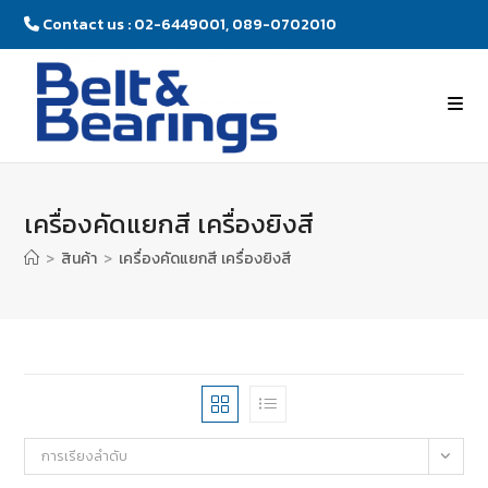
Contact us : 02-6449001, 089-0702010
เครื่องคัดแยกสี เครื่องยิงสี
>
สินค้า
>
เครื่องคัดแยกสี เครื่องยิงสี
การเรียงลำดับ