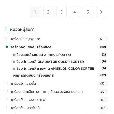
1
2
3
4
5
หมวดหมู่สินค้า
เครื่องซีลสุญญากาศ
(28)
เครื่องคัดแยกสี เครื่องยิงสี
(49)
เครื่องแยกสีเอเมคส์ A-MECS (Korea)
(2)
เครื่องคัดแยกสี GLADIATOR COLOR SORTER
(9)
เครื่องคัดแยกสีสายพาน ANGELON COLOR SORTER
(6)
ผลการคัดของเครื่องแยกสี
(32)
เครื่องวัดความชื้น
(52)
เครื่องบดละเอียด บดอาหารเป็นผง บดอเนกประสงค์
(20)
เครื่องจักรโรงงานกาแฟ
(17)
เครื่องจักรผลิตโกโก้
(17)