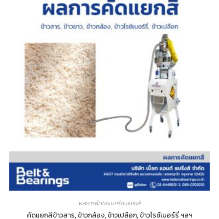
ผลการคัดของเครื่องแยกสี
คัดแยกสีข้าวสาร, ข้าวกล้อง, ข้าวเปลือก, ข้าวไรซ์เบอร์รี่ ฯลฯ