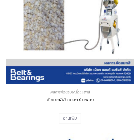
ผลการคัดของเครื่องแยกสี
คัดแยกสีข้าวตอก ข้าวพอง
อ่านเพิ่ม