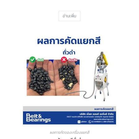
อ่านเพิ่ม
ผลการคัดของเครื่องแยกสี