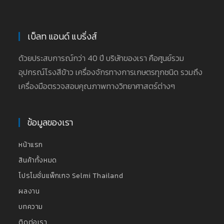
เบ็ลท แอนด์ แบริ่งส์
ด้วยประสบการณ์กว่า 40 ปี บริษัทของเรา คือศูนย์รวม
อุปกรณ์โรงสีข้าว เครื่องจักรทางการเกษตรทุกชนิด รวมถึง
เครื่องมือตรวจสอบคุณภาพทางวิทยาศาสตร์ต่างๆ
ข้อมูลของเรา
หน้าแรก
สินค้าทั้งหมด
โปรโมชั่นแพ็กเกจ Selmi Thailand
ผลงาน
บทความ
ติดต่อเรา