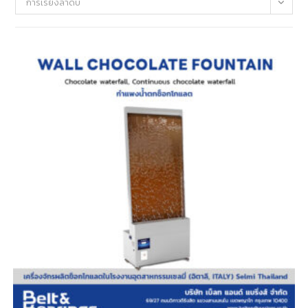
การเรียงลำดับ