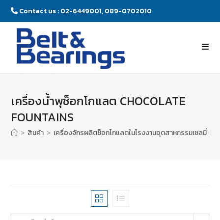
Contact us : 02-6449001, 089-0702010
เครื่องน้ำพุช็อกโกแลต CHOCOLATE
FOUNTAINS
>
สินค้า
>
เครื่องจักรผลิตช็อกโกแลตในโรงงานอุตสาหกรรมเซลมี่ (อิตา