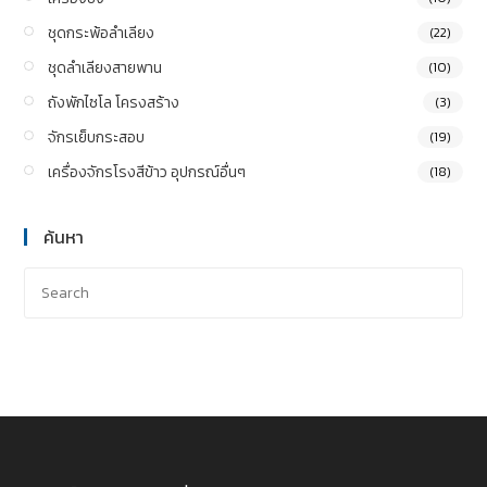
ชุดกระพ้อลำเลียง
(22)
ชุดลำเลียงสายพาน
(10)
ถังพักไซโล โครงสร้าง
(3)
จักรเย็บกระสอบ
(19)
เครื่องจักรโรงสีข้าว อุปกรณ์อื่นๆ
(18)
ค้นหา