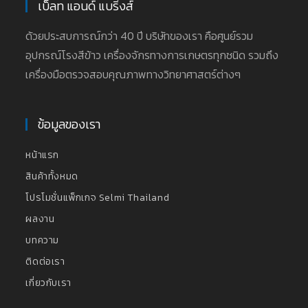
เบ็ลท แอนด์ แบริ่งส์
ด้วยประสบการณ์กว่า 40 ปี บริษัทของเรา คือศูนย์รวม
อุปกรณ์โรงสีข้าว เครื่องจักรทางการเกษตรทุกชนิด รวมถึง
เครื่องมือตรวจสอบคุณภาพทางวิทยาศาสตร์ต่างๆ
ข้อมูลของเรา
หน้าแรก
สินค้าทั้งหมด
โปรโมชั่นแพ็กเกจ Selmi Thailand
ผลงาน
บทความ
ติดต่อเรา
เกี่ยวกับเรา