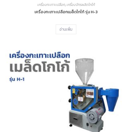
เครื่องกะเทาะเปลือก
,
เครื่องจักรผลิตโกโก้
เครื่องกะเทาะเปลือกเมล็ดโกโก้ รุ่น H-3
อ่านเพิ่ม