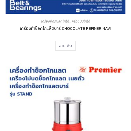
เครื่องจักรผลิตโกโก้
,
เครื่องปั่นโกโก้
เครื่องทำช็อคโกแล็ตบาร์ CHOCOLATE REFINER NAVI
อ่านเพิ่ม