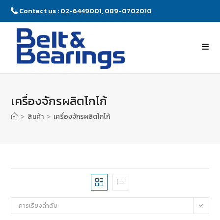
Contact us : 02-6449001, 089-0702010
เครื่องจักรผลิตโกโก้
>
สินค้า
>
เครื่องจักรผลิตโกโก้
การเรียงลำดับ