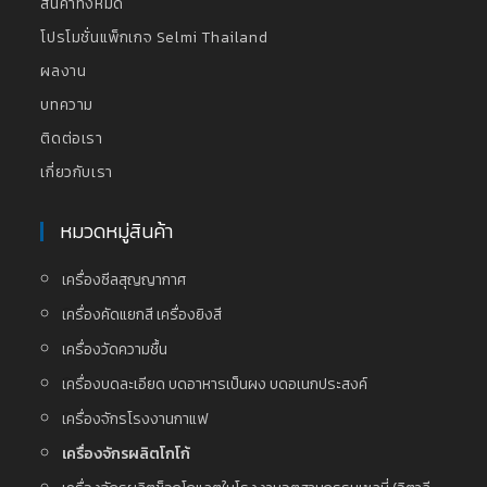
สินค้าทั้งหมด
โปรโมชั่นแพ็กเกจ Selmi Thailand
ผลงาน
บทความ
ติดต่อเรา
เกี่ยวกับเรา
หมวดหมู่สินค้า
เครื่องซีลสุญญากาศ
เครื่องคัดแยกสี เครื่องยิงสี
เครื่องวัดความชื้น
เครื่องบดละเอียด บดอาหารเป็นผง บดอเนกประสงค์
เครื่องจักรโรงงานกาแฟ
เครื่องจักรผลิตโกโก้