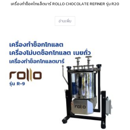
เครื่องทำช็อคโกแล็ตบาร์ ROLLO CHOCOLATE REFINER รุ่น R20
อ่านเพิ่ม