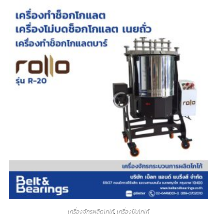
เครื่องจักรผลิตโกโก้
,
เครื่องปั่นโกโก้