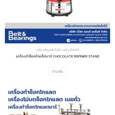
เครื่องจักรผลิตโกโก้
,
เครื่องปั่นโกโก้
เครื่องทำช็อคโกแล็ตบาร์ CHOCOLATE REFINER STAND
อ่านเพิ่ม