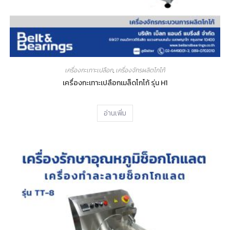
เครื่องกะเทาะเปลือก
,
เครื่องจักรผลิตโกโก้
เครื่องกะเทาะเปลือกเมล็ดโกโก้ รุ่น H1
อ่านเพิ่ม