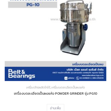
เครื่องจักรผลิตโกโก้
,
เครื่องบดละเอียดเป็นผงแห้ง
เครื่องบดละเอียดเป็นผงแห้ง POWDER GRINDER รุ่น PG10
อ่านเพิ่ม