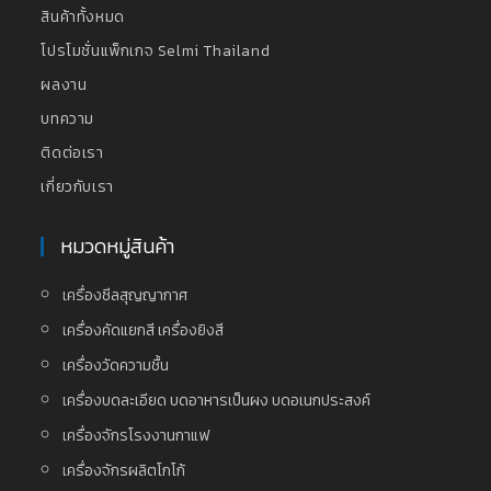
สินค้าทั้งหมด
โปรโมชั่นแพ็กเกจ Selmi Thailand
ผลงาน
บทความ
ติดต่อเรา
เกี่ยวกับเรา
หมวดหมู่สินค้า
เครื่องซีลสุญญากาศ
เครื่องคัดแยกสี เครื่องยิงสี
เครื่องวัดความชื้น
เครื่องบดละเอียด บดอาหารเป็นผง บดอเนกประสงค์
เครื่องจักรโรงงานกาแฟ
เครื่องจักรผลิตโกโก้