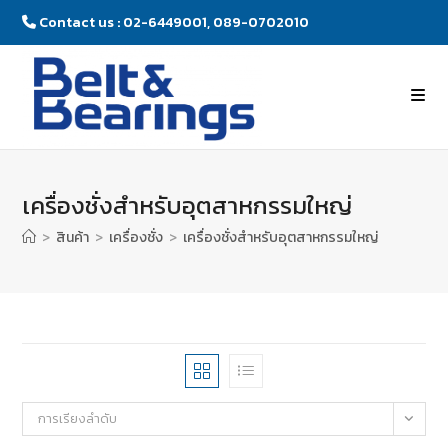
Contact us : 02-6449001, 089-0702010
เครื่องชั่งสำหรับอุตสาหกรรมใหญ่
>
สินค้า
>
เครื่องชั่ง
>
เครื่องชั่งสำหรับอุตสาหกรรมใหญ่
การเรียงลำดับ