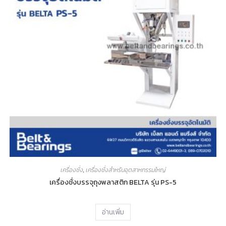
เครื่องชั่ง
,
เครื่องชั่งสำหรับอุตสาหกรรมใหญ่
เครื่องชั่งบรรจุถุงพลาสติก BELTA รุ่น PS-5
อ่านเพิ่ม