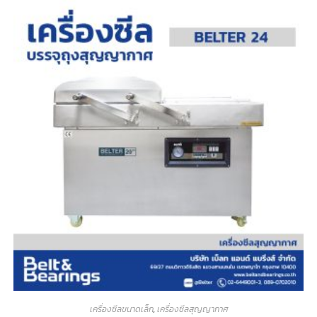
เครื่องซีลขนาดเล็ก
,
เครื่องซีลสุญญากาศ