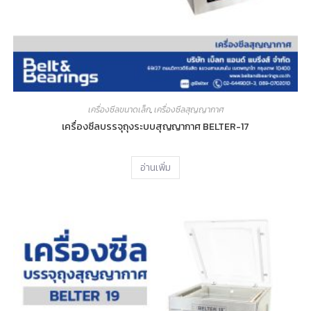
เครื่องซีลขนาดเล็ก
,
เครื่องซีลสุญญากาศ
เครื่องซีลบรรจุถุงระบบสุญญากาศ BELTER-17
อ่านเพิ่ม