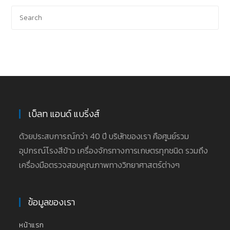
เบ็ลท แอนด์ แบริ่งส์
ด้วยประสบการณ์กว่า 40 ปี บริษัทของเรา คือศูนย์รวม
อุปกรณ์โรงสีข้าว เครื่องจักรทางการเกษตรทุกชนิด รวมถึง
เครื่องมือตรวจสอบคุณภาพทางวิทยาศาสตร์ต่างๆ
ข้อมูลของเรา
หน้าแรก