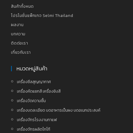
สินค้าทั้งหมด
โปรโมชั่นแพ็กเกจ Selmi Thailand
ผลงาน
บทความ
ติดต่อเรา
เกี่ยวกับเรา
หมวดหมู่สินค้า
เครื่องซีลสุญญากาศ
เครื่องคัดแยกสี เครื่องยิงสี
เครื่องวัดความชื้น
เครื่องบดละเอียด บดอาหารเป็นผง บดอเนกประสงค์
เครื่องจักรโรงงานกาแฟ
เครื่องจักรผลิตโกโก้