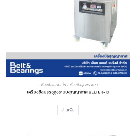
เครื่องซีลขนาดเล็ก
,
เครื่องซีลสุญญากาศ
เครื่องซีลบรรจุถุงระบบสุญญากาศ BELTER-19
อ่านเพิ่ม