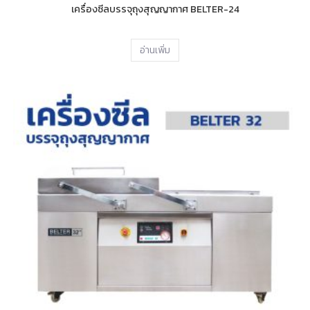
เครื่องซีลบรรจุถุงสุญญากาศ BELTER-24
อ่านเพิ่ม