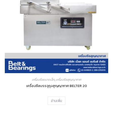
เครื่องซีลขนาดเล็ก
,
เครื่องซีลสุญญากาศ
เครื่องซีลบรรจุถุงสุญญากาศ BELTER 20
อ่านเพิ่ม