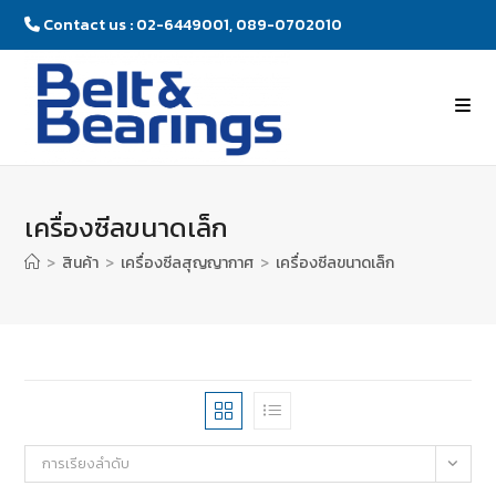
Contact us : 02-6449001, 089-0702010
เครื่องซีลขนาดเล็ก
>
สินค้า
>
เครื่องซีลสุญญากาศ
>
เครื่องซีลขนาดเล็ก
การเรียงลำดับ