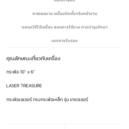
ภาพผลงาน เครื่องติดตั้งจริงหน้างาน
แสดงวิธีใช้เครื่อง สอนการใช้งาน การบำรุงรักษา
เอกสารรับรอง
คุณลักษณะเกี่ยวกับเครื่อง
กระพ้อ 10” x 6”
LASER TREASURE
กระพ้อเลเซอร์ ทรงกระพ้อเหล็ก รุ่น เทรดเซอร์