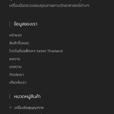
เครื่องมือตรวจสอบคุณภาพทางวิทยาศาสตร์ต่างๆ
ข้อมูลของเรา
หน้าแรก
สินค้าทั้งหมด
โปรโมชั่นแพ็กเกจ Selmi Thailand
ผลงาน
บทความ
ติดต่อเรา
เกี่ยวกับเรา
หมวดหมู่สินค้า
เครื่องซีลสุญญากาศ