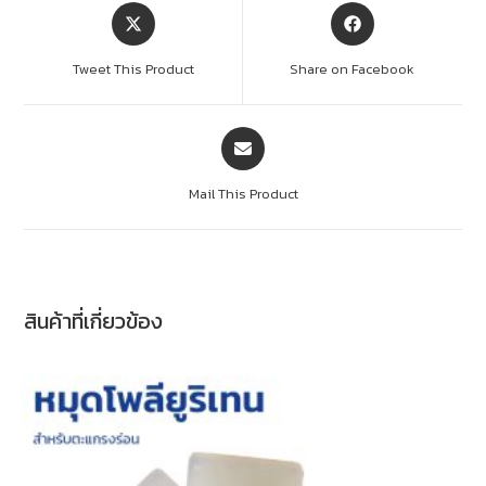
Tweet This Product
Share on Facebook
Mail This Product
สินค้าที่เกี่ยวข้อง