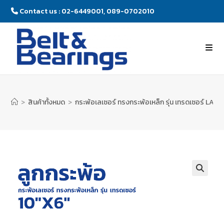
Contact us : 02-6449001, 089-0702010
>
สินค้าทั้งหมด
>
กระพ้อเลเซอร์ ทรงกระพ้อเหล็ก รุ่น เทรดเซอร์ LA