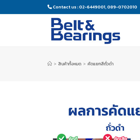
Contact us : 02-6449001, 089-0702010
>
สินค้าทั้งหมด
>
คัดแยกสีถั่วดำ