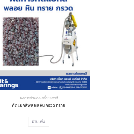
ผลการคัดของเครื่องแยกสี
คัดแยกสีพลอย หิน กรวด ทราย
อ่านเพิ่ม