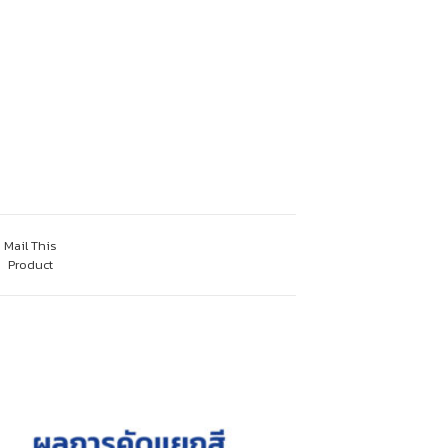
Mail This
Product