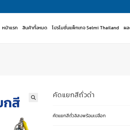
หน้าแรก
สินค้าทั้งหมด
โปรโมชั่นแพ็กเกจ Selmi Thailand
ผล
คัดแยกสีถั่วดำ
คัดแยกสีถั่วลิสงพร้อมเปลือก