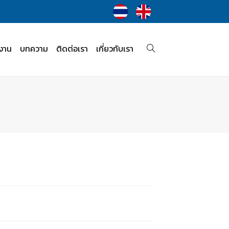
งาน
บทความ
ติดต่อเรา
เกี่ยวกับเรา