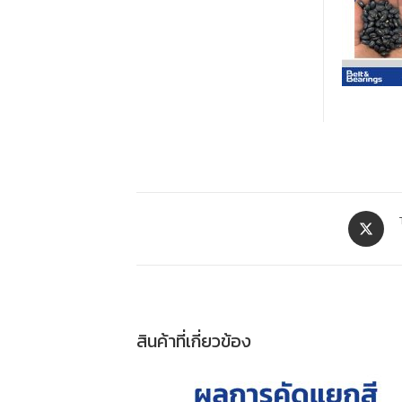
สินค้าที่เกี่ยวข้อง