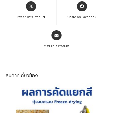
Tweet This Product
Share on Facebook
Mail This Product
สินค้าที่เกี่ยวข้อง