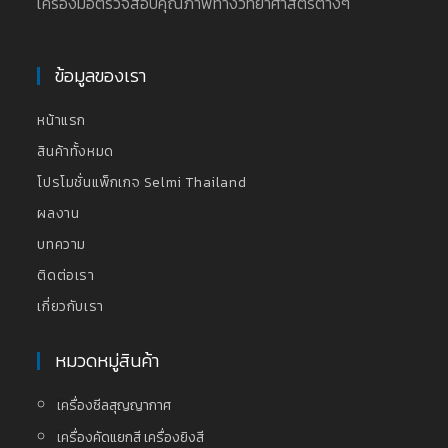
เครื่องมือตรวจสอบคุณภาพทางวิทยาศาสตร์ต่างๆ
ข้อมูลของเรา
หน้าแรก
สินค้าทั้งหมด
โปรโมชั่นแพ็กเกจ Selmi Thailand
ผลงาน
บทความ
ติดต่อเรา
เกี่ยวกับเรา
หมวดหมู่สินค้า
เครื่องซีลสุญญากาศ
เครื่องคัดแยกสี เครื่องยิงสี