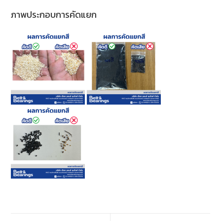
ภาพประกอบการคัดแยก