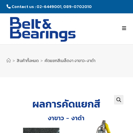
Contact us : 02-6449001, 089-0702010
>
สินค้าทั้งหมด
>
คัดแยกสีเมล็ดงา งาขาว-งาดำ