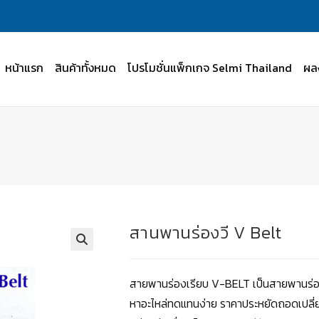
หน้าแรก
สินค้าทั้งหมด
โปรโมชั่นแพ็กเกจ Selmi Thailand
ผล
สานพานร่องวี V Belt
สายพานร่องเรียบ
V-BELT
เป็นสายพานร่อ
หาอะไหล่ทดแทนง่าย ราคาประหยัดถอดเปลี่ย