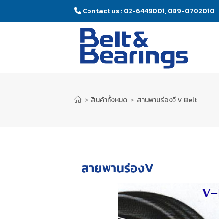
Contact us : 02-6449001, 089-0702010
>
สินค้าทั้งหมด
>
สานพานร่องวี V Belt