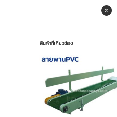
สินค้าที่เกี่ยวข้อง