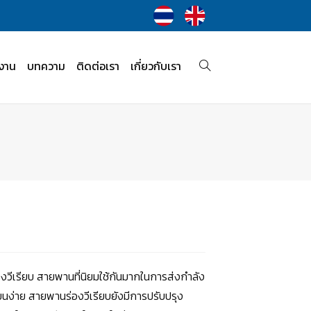
งาน
บทความ
ติดต่อเรา
เกี่ยวกับเรา
งวีเรียบ สายพานที่นิยมใช้กันมากในการส่งกำลัง
นง่าย สายพานร่องวีเรียบยังมีการปรับปรุง