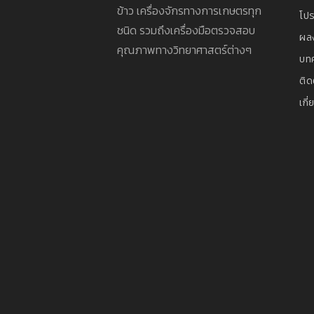
ข้าว เครื่องจักรทางการเกษตรทุก
โปร
ชนิด รวมถึงเครื่องมือตรวจสอบ
ผล
คุณภาพทางวิทยาศาสตร์ต่างๆ
บท
ติด
เกี