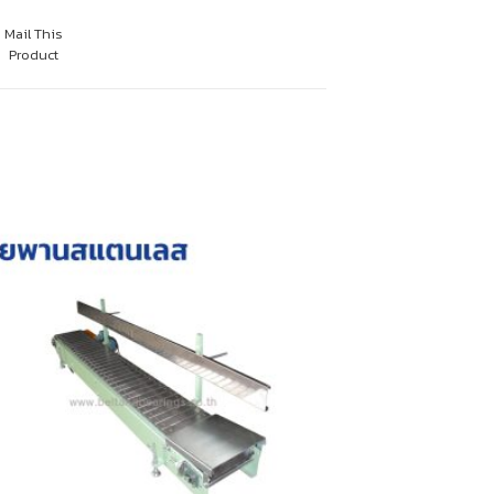
Mail This
Product