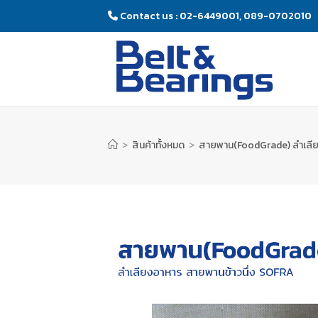
Contact us : 02-6449001, 089-0702010
>
สินค้าทั้งหมด
>
สายพาน(FoodGrade) ลำเลีย