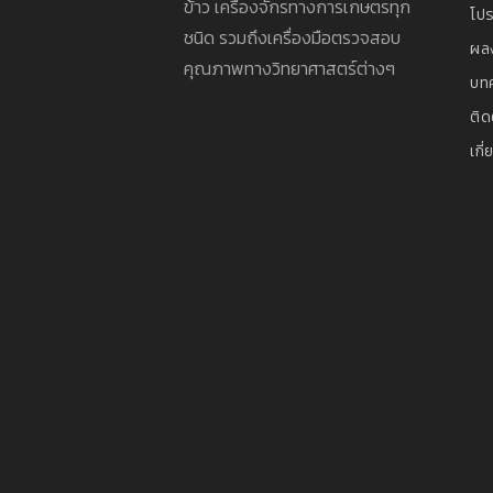
ข้าว เครื่องจักรทางการเกษตรทุก
โปร
ชนิด รวมถึงเครื่องมือตรวจสอบ
ผล
คุณภาพทางวิทยาศาสตร์ต่างๆ
บท
ติด
เกี