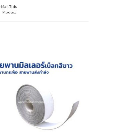
Mail This
Product