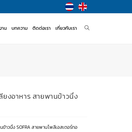
งาน
บทความ
ติดต่อเรา
เกี่ยวกับเรา
ียงอาหาร สายพานข้าวนึ่ง
ข้าวนึ่ง SOFRA สายพานโพลีเอสเตอร์ทอ