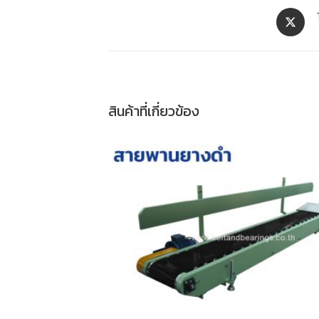
สินค้าที่เกี่ยวข้อง