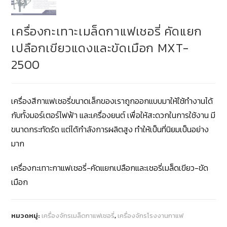
เครื่องกะเทาะเมล็ดกาแฟเชอรี่ คัดแยก
เปลือกเขียวแดงและขัดเมือก MXT-
2500
เครื่องสีกาแฟเชอรี่ขนาดเล็กของเราถูกออกแบบมาให้ใช้ทํางานได้
กับทั้งมอร์เตอร์ไฟฟ้า และเครื่องยนต์ เพื่อให้สะดวกในการใช้งาน มี
ขนาดกระทัดรัด แต่ได้กําลังการผลิตสูง ทําให้เป็นที่นิยมเป็นอย่าง
มาก
เครื่องกะเทาะกาแฟเชอรี่-คัดแยกเปลือกและเชอรี่เมล็ดเขียว-ขัด
เมือก
หมวดหมู่:
เครื่องจักรเมล็ดกาแฟเชอรี่
,
เครื่องจักรโรงงานกาแฟ