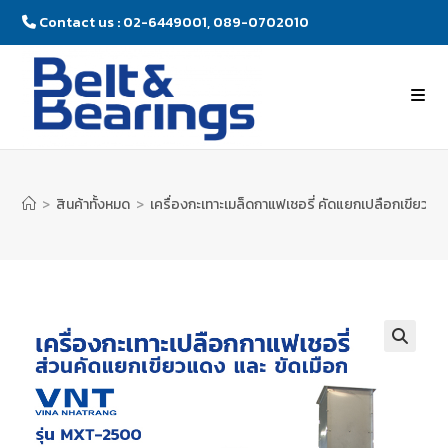
Contact us : 02-6449001, 089-0702010
>
สินค้าทั้งหมด
>
เครื่องกะเทาะเมล็ดกาแฟเชอรี่ คัดแยกเปลือกเขียว