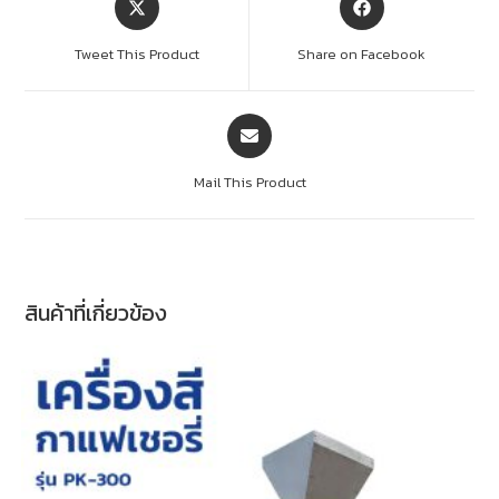
Tweet This Product
Share on Facebook
Mail This Product
สินค้าที่เกี่ยวข้อง