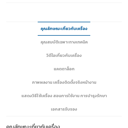
คุณลักษณะเกี่ยวกับเครื่อง
คุณสมบัติเฉพาะทางเทคนิค
วิดีโอเกี่ยวกับเครื่อง
แคตตาล็อก
ภาพผลงาน เครื่องติดตั้งจริงหน้างาน
แสดงวิธีใช้เครื่อง สอนการใช้งาน การบำรุงรักษา
เอกสารรับรอง
คุณลักษณะเกี่ยวกับเครื่อง