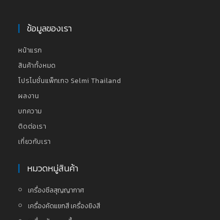
ข้อมูลของเรา
หน้าแรก
สินค้าทั้งหมด
โปรโมชั่นแพ็กเกจ Selmi Thailand
ผลงาน
บทความ
ติดต่อเรา
เกี่ยวกับเรา
หมวดหมู่สินค้า
เครื่องซีลสุญญากาศ
เครื่องคัดแยกสี เครื่องยิงสี