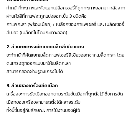
ทำหน้าที่กะเทาะและคัดแยกเปลือกเชอรี่ที่ถูกกะเทาะออกมา หลังจาก
ผ่านหัวสีที่กาแฟจะถูกแบ่งออกเป็น 3 ชนิดคือ
กาแฟกะลา (พร้อมเมือก) / เปลือกของกาแฟเชอรี่ และ เมล็ดเชอรี่
สีเขียว (เมล็ดที่ไม่โดนกะเทาะออก)
2. ส่วนตะแกรงคัดแยกเมล็ดสีเขียวแดง
จะทำหน้าที่คัดแยกเมล็ดกาแฟเชอรี่สีเขียวออกจากเมล็ดกะลา โดย
ตะแกรงถูกออกแบบมาให้เมล็ดกะลา
สามารถลอดผ่านรูตะแกรงไปได้
3. ส่วนของเครื่องขัดเมือก
เครื่องจะการขัดเมือกออกตามระดับชั้นเมือกที่ถูกตั้งไว้ ซึ่งการขัด
เมือกของเครื่องสามารถตั้งได้หลายระดับ
ทั้งนี้ขึ้นอยู่กับลักษณะ การใช้งานของผู้ใช้