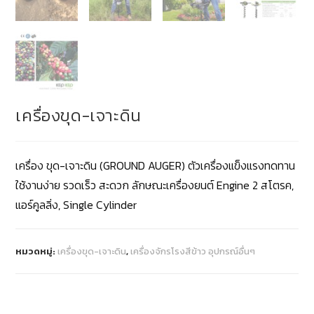
เครื่องขุด-เจาะดิน
เครื่อง ขุด-เจาะดิน (GROUND AUGER) ตัวเครื่องแข็งแรงทดทาน
ใช้งานง่าย รวดเร็ว สะดวก ลักษณะเครื่องยนต์ Engine 2 สโตรค,
แอร์คูลลิ่ง, Single Cylinder
หมวดหมู่:
เครื่องขุด-เจาะดิน
,
เครื่องจักรโรงสีข้าว อุปกรณ์อื่นๆ