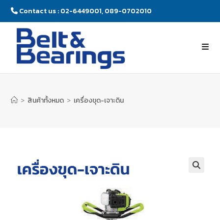
Contact us : 02-6449001, 089-0702010
>
สินค้าทั้งหมด
>
เครื่องขุด-เจาะดิน