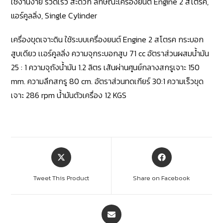
ใช้งานง่าย รวดเร็ว สะดวก ลักษณะเครื่องยนต์ Engine 2 สโตรค,
แอร์คูลลิ่ง, Single Cylinder
เครื่องขุดเจาะดิน ใช้ระบบเครื่องยนต์ Engine 2 สโตรค กระบอก
สูบเดียว เเอร์คูลลิ่ง ความจุกระบอกสูบ 71 cc อัตราส่วนผสมน้ำมัน
25 : 1 ความจุถังน้ำมัน 1.2 ลิตร เส้นผ่านศูนย์กลางสกรูเจาะ 150
mm. ความลึกสกรู 80 cm. อัตราส่วนทดเกียร์ 30:1 ความเร็วขุด
เจาะ 286 rpm น้ำมันตัวเครื่อง 12 KGS
Tweet This Product
Share on Facebook