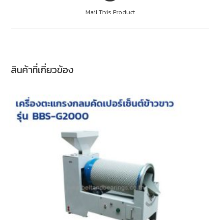
Mail This Product
สินค้าที่เกี่ยวข้อง