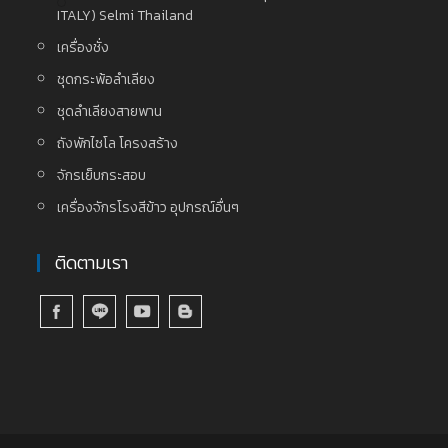
ITALY) Selmi Thailand
เครื่องชั่ง
ชุดกระพ้อลำเลียง
ชุดลำเลียงสายพาน
ถังพักไซโล โครงสร้าง
จักรเย็บกระสอบ
เครื่องจักรโรงสีข้าว อุปกรณ์อื่นๆ
ติดตามเรา