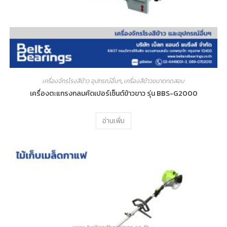
เครื่องจักรโรงสีข้าว อุปกรณ์อื่นๆ
,
เครื่องสีข้าวขนาดทดสอบ
เครื่องตะแกรงกลมคัดเปอร์เซ็นต์ข้าวขาว รุ่น BBS-G2000
อ่านเพิ่ม