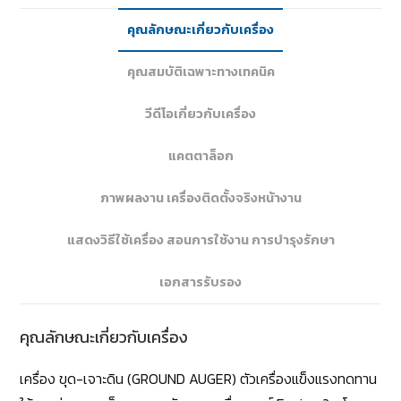
คุณลักษณะเกี่ยวกับเครื่อง
คุณสมบัติเฉพาะทางเทคนิค
วีดีโอเกี่ยวกับเครื่อง
แคตตาล็อก
ภาพผลงาน เครื่องติดตั้งจริงหน้างาน
แสดงวิธีใช้เครื่อง สอนการใช้งาน การบำรุงรักษา
เอกสารรับรอง
คุณลักษณะเกี่ยวกับเครื่อง
เครื่อง ขุด-เจาะดิน (GROUND AUGER) ตัวเครื่องแข็งแรงทดทาน