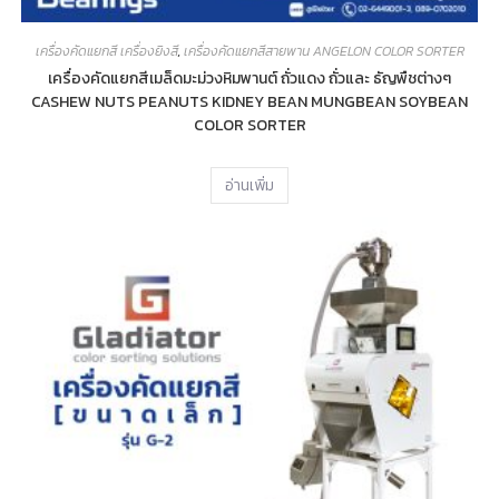
เครื่องคัดแยกสี เครื่องยิงสี
,
เครื่องคัดแยกสีสายพาน ANGELON COLOR SORTER
เครื่องคัดแยกสีเมล็ดมะม่วงหิมพานต์ ถั่วแดง ถั่วและ ธัญพืชต่างๆ
CASHEW NUTS PEANUTS KIDNEY BEAN MUNGBEAN SOYBEAN
COLOR SORTER
อ่านเพิ่ม