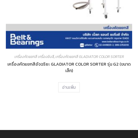
เครื่องคัดแยกสี เครื่องยิงสี
,
เครื่องคัดแยกสี GLADIATOR COLOR SORTER
เครื่องคัดแยกสีอัจฉริยะ GLADIATOR COLOR SORTER รุ่น G2 (ขนาด
เล็ก)
อ่านเพิ่ม