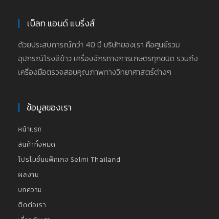
เบ็ลท แอนด์ แบริ่งส์
ด้วยประสบการณ์กว่า 40 ปี บริษัทของเรา คือศูนย์รวม
อุปกรณ์โรงสีข้าว เครื่องจักรทางการเกษตรทุกชนิด รวมถึง
เครื่องมือตรวจสอบคุณภาพทางวิทยาศาสตร์ต่างๆ
ข้อมูลของเรา
หน้าแรก
สินค้าทั้งหมด
โปรโมชั่นแพ็กเกจ Selmi Thailand
ผลงาน
บทความ
ติดต่อเรา