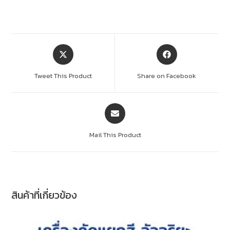
Tweet This Product
Share on Facebook
Mail This Product
สินค้าที่เกี่ยวข้อง