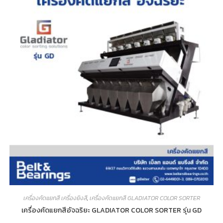
เครื่องคัดแยกสี เครื่องยิงสี
,
เครื่องคัดแยกสี GLADIATOR COLOR SORTER
เครื่องคัดแยกสีอัจฉริยะ GLADIATOR COLOR SORTER รุ่น GD