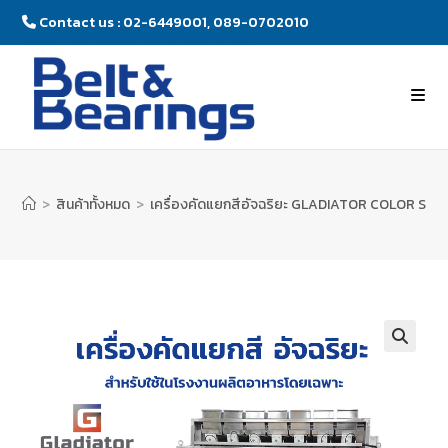
Contact us : 02-6449001, 089-0702010
>
สินค้าทั้งหมด
>
เครื่องคัดแยกสีอัจฉริยะ GLADIATOR COLOR SO