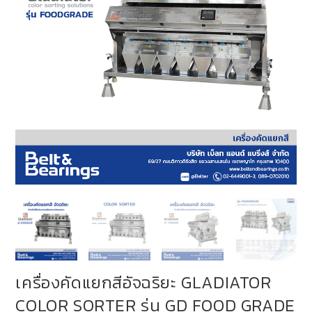
เครื่องคัดแยกสีอัจฉริยะ GLADIATOR
COLOR SORTER รุ่น GD FOOD GRADE