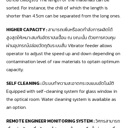
sorted. For instance, the chili of which the length is
shorter than 4.5cm can be separated from the long ones.
HIGHER CAPACITY :
สามารถเพิ่มหรือลดกำลังการผลิตได้
สูงสุดให้เหมาะสมกับอัตราปนเปื้อน ณ ขณะนั้น ด้วยการควบคุม
ผ่านอุปกรณ์ปล่อยวัตถุดิบระบบสั่น Vibrator feeder allows
operator to adjust the speed up and down depending on
contamination level of raw materials to optain optimum
capacity.
SELF CLEANING :
มีระบบทำความสะอาดกระจบแบบอัตโนมัติ
Equipped with self-cleaning system for glass window in
the optical room. Water cleaning system is available as
an option.
REMOTE ENGINEER MONITORING SYSTEM :
วิศกรสามารถ