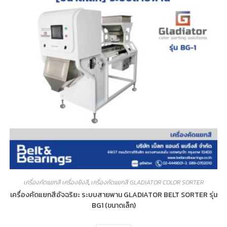
เครื่องคัดแยกสี เครื่องยิงสี
,
เครื่องคัดแยกสี GLADIATOR COLOR SORTER
เครื่องคัดแยกสีอัจฉริยะ ระบบสายพาน GLADIATOR BELT SORTER รุ่น
BG1 (ขนาดเล็ก)