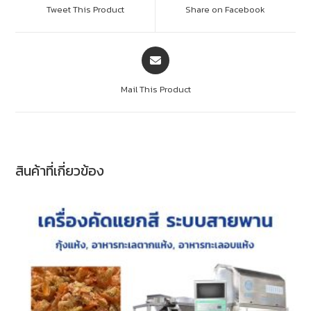
Tweet This Product
Share on Facebook
Mail This Product
สินค้าที่เกี่ยวข้อง