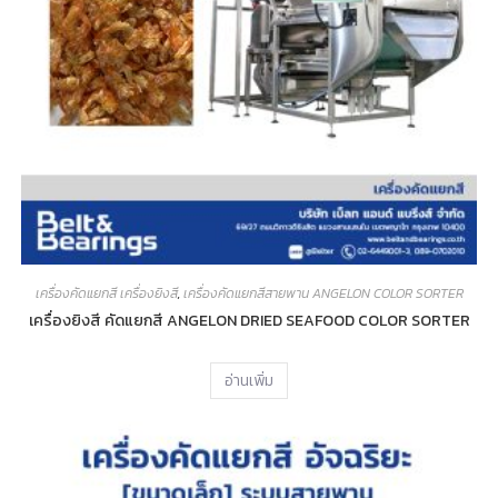
เครื่องคัดแยกสี เครื่องยิงสี
,
เครื่องคัดแยกสีสายพาน ANGELON COLOR SORTER
เครื่องยิงสี คัดแยกสี ANGELON DRIED SEAFOOD COLOR SORTER
อ่านเพิ่ม