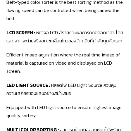
Belt-typed color sorter is the best sorting method as the
flowing speed can be controlled when being carried the
belt.
LCD SCREEN :
หน้าจอ LCD สีรายงานผลการคัดตลอดเวลา โดย
แสดงภาพถ่ายจริงขณะเคลื่อนไหวของวัตถุดิบที่กำลังถูกคัดแยก
Efficient image aquisition where the real time image of
material is captured on video and displayed on LCD
screen.
LED LIGHT SOURCE :
หลอดไฟ LED Light Source ควบคุม
ความเสถียรของแสงอย่างสม่ำเสมอ
Equipped with LED Light source to ensure highest image
quality sorting.
MULTI COLOR SORTING :
สามารถคัดทุกสีออกหมดได้พร้อม