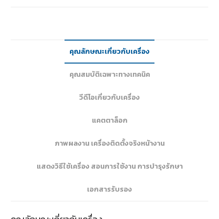
คุณลักษณะเกี่ยวกับเครื่อง
คุณสมบัติเฉพาะทางเทคนิค
วีดีโอเกี่ยวกับเครื่อง
แคตตาล็อก
ภาพผลงาน เครื่องติดตั้งจริงหน้างาน
แสดงวิธีใช้เครื่อง สอนการใช้งาน การบำรุงรักษา
เอกสารรับรอง