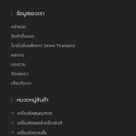
ข้อมูลของเรา
หน้าแรก
สินค้าทั้งหมด
โปรโมชั่นแพ็กเกจ Selmi Thailand
ผลงาน
บทความ
ติดต่อเรา
เกี่ยวกับเรา
หมวดหมู่สินค้า
เครื่องซีลสุญญากาศ
เครื่องคัดแยกสี เครื่องยิงสี
เครื่องวัดความชื้น