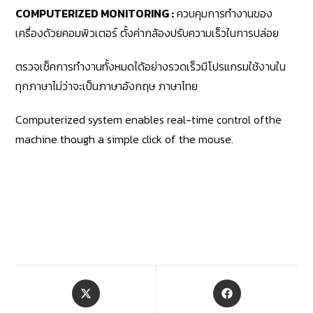
COMPUTERIZED MONITORING :
ควบคุมการทำงานของ
เครื่องด้วยคอมพิวเตอร์ ตั้งค่ากล้องปรับความเร็วในการปล่อย
ตรวจเช็คการทำงานทั้งหมดได้อย่างรวดเร็วมีโปรแกรมใช้งานใน
ทุกภาษาไม่ว่าจะเป็นภาษาอังกฤษ ภาษาไทย
Computerized system enables real-time control ofthe
machine though a simple click of the mouse.