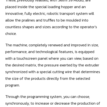
placed inside the special loading hopper and an
innovative, fully electric, robotic transport system will
allow the pralines and truffles to be moulded into
countless shapes and sizes according to the operator’s
choice.
The machine, completely renewed and improved in size,
performance, and technological features, is equipped
with a touchscreen panel where you can view, based on
the desired matrix, the pressure exerted by the extruder
synchronized with a special cutting wire that determines
the size of the products directly from the selected
program.
Through the programming system, you can choose,
synchronously, to increase or decrease the production of