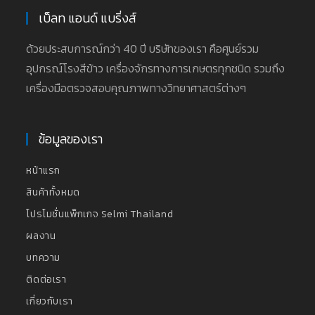
เบ็ลท แอนด์ แบริ่งส์
ด้วยประสบการณ์กว่า 40 ปี บริษัทของเรา คือศูนย์รวม
อุปกรณ์โรงสีข้าว เครื่องจักรทางการเกษตรทุกชนิด รวมถึง
เครื่องมือตรวจสอบคุณภาพทางวิทยาศาสตร์ต่างๆ
ข้อมูลของเรา
หน้าแรก
สินค้าทั้งหมด
โปรโมชั่นแพ็กเกจ Selmi Thailand
ผลงาน
บทความ
ติดต่อเรา
เกี่ยวกับเรา