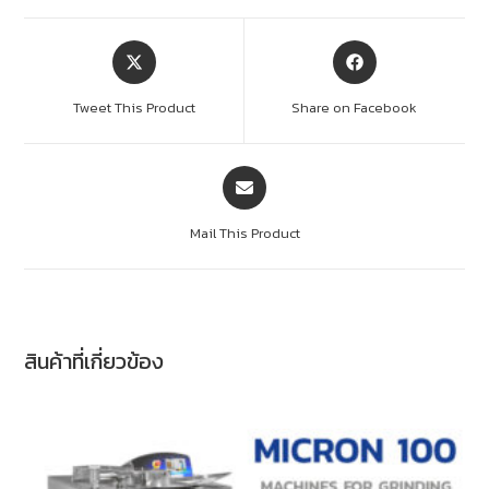
Tweet This Product
Share on Facebook
Mail This Product
สินค้าที่เกี่ยวข้อง