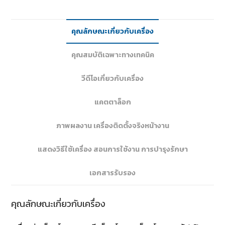
คุณลักษณะเกี่ยวกับเครื่อง
คุณสมบัติเฉพาะทางเทคนิค
วีดีโอเกี่ยวกับเครื่อง
แคตตาล็อก
ภาพผลงาน เครื่องติดตั้งจริงหน้างาน
แสดงวิธีใช้เครื่อง สอนการใช้งาน การบำรุงรักษา
เอกสารรับรอง
คุณลักษณะเกี่ยวกับเครื่อง