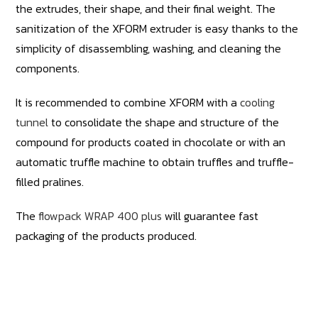
the extrudes, their shape, and their final weight. The
sanitization of the XFORM extruder is easy thanks to the
simplicity of disassembling, washing, and cleaning the
components.
It is recommended to combine XFORM with a
cooling
tunnel
to consolidate the shape and structure of the
compound for products coated in chocolate or with an
automatic truffle machine to obtain truffles and truffle-
filled pralines.
The
flowpack WRAP 400 plus
will guarantee fast
packaging of the products produced.