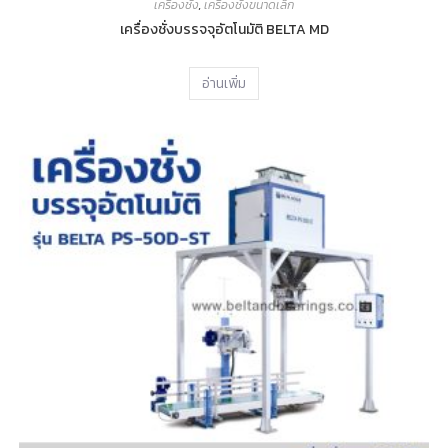
เครื่องชั่ง
,
เครื่องชั่งขนาดเล็ก
เครื่องชั่งบรรจจุอัตโนมัติ BELTA MD
อ่านเพิ่ม