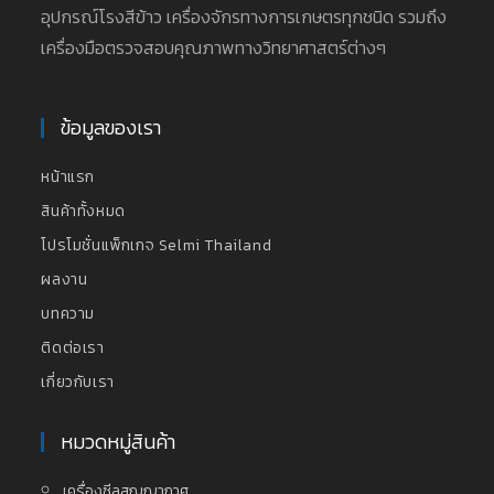
อุปกรณ์โรงสีข้าว เครื่องจักรทางการเกษตรทุกชนิด รวมถึง
เครื่องมือตรวจสอบคุณภาพทางวิทยาศาสตร์ต่างๆ
ข้อมูลของเรา
หน้าแรก
สินค้าทั้งหมด
โปรโมชั่นแพ็กเกจ Selmi Thailand
ผลงาน
บทความ
ติดต่อเรา
เกี่ยวกับเรา
หมวดหมู่สินค้า
เครื่องซีลสุญญากาศ