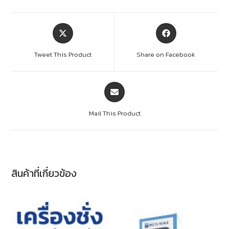
Tweet This Product
Share on Facebook
Mail This Product
สินค้าที่เกี่ยวข้อง