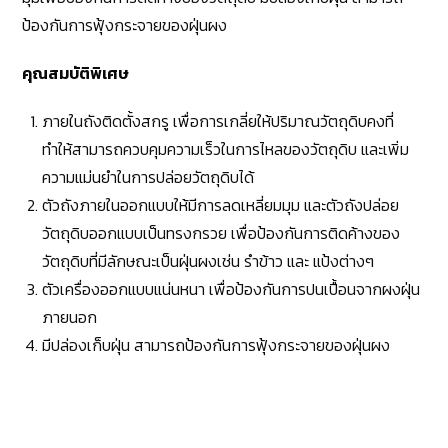
ป้องกันการฟุ้งกระจายของฝุ่นผง
คุณสมบัติพิเศษ
ภายในถังติดตั้งสกรู เพื่อการเกลี่ยให้ปริมาณวัตถุดิบคงที่
ทำให้สามารถควบคุมความเร็วในการไหลของวัตถุดิบ และเพิ่ม
ความแม่นยำในการปล่อยวัตถุดิบได้
ตัวถังภายในออกแบบให้มีการลดเหลี่ยมมุม และตัวถังปล่อย
วัตถุดิบออกแบบเป็นทรงกรวย เพื่อป้องกันการติดค้างของ
วัตถุดิบที่มีลักษณะเป็นฝุ่นผงเช่น รำข้าว และ แป้งต่างๆ
ตัวเครื่องออกแบบแน่นหนา เพื่อป้องกันการปนเปื้อนจากผงฝุ่น
ภายนอก
มีปล่องเก็บฝุ่น สามารถป้องกันการฟุ้งกระจายของฝุ่นผง