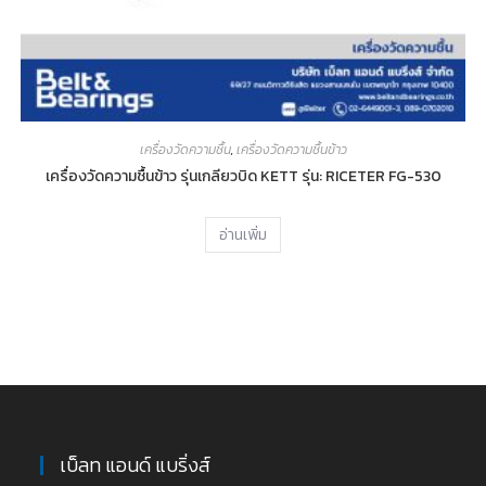
เครื่องวัดความชื้น
,
เครื่องวัดความชื้นข้าว
เครื่องวัดความชื้นข้าว รุ่นเกลียวบิด KETT รุ่น: RICETER FG-530
อ่านเพิ่ม
เบ็ลท แอนด์ แบริ่งส์