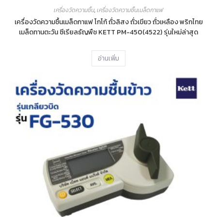
เครื่องวัดความชื้น
,
เครื่องวัดความชื้นเมล็ดกาแฟ
เครื่องวัดความชื้นเมล็ดกาแฟ โกโก้ ถั่วลิสง ถั่วเขียว ถั่วเหลือง พริกไทย
เมล็ดทานตะวัน ซีเรียลธัญพืช KETT PM-450(4522) รุ่นใหม่ล่าสุด
อ่านเพิ่ม