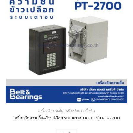
เครื่องวัดความชื้น
,
เครื่องวัดความชื้นข้าว
เครื่องวัดความชื้น-ข้าวเปลือก ระบบเตาอบ KETT รุ่น PT-2700