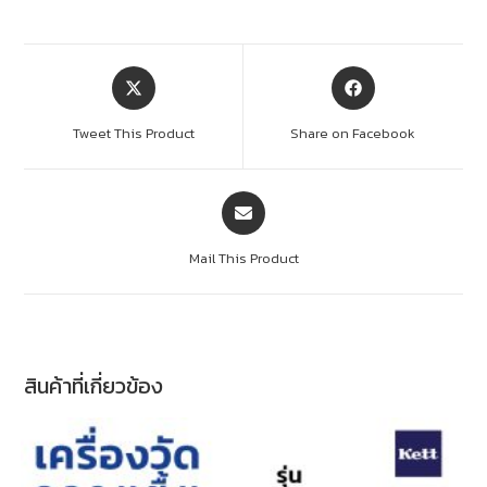
Tweet This Product
Share on Facebook
Mail This Product
สินค้าที่เกี่ยวข้อง