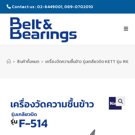
Contact us : 02-6449001, 089-0702010
>
สินค้าทั้งหมด
>
เครื่องวัดความชื้นข้าว รุ่นเกลียวบิด KETT รุ่น: RIC