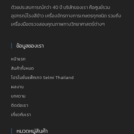
ด้วยประสบการณ์กว่า 40 ปี บริษัทของเรา คือศูนย์รวม
อุปกรณ์โรงสีข้าว เครื่องจักรทางการเกษตรทุกชนิด รวมถึง
เครื่องมือตรวจสอบคุณภาพทางวิทยาศาสตร์ต่างๆ
ข้อมูลของเรา
หน้าแรก
สินค้าทั้งหมด
โปรโมชั่นแพ็กเกจ Selmi Thailand
ผลงาน
บทความ
ติดต่อเรา
เกี่ยวกับเรา
หมวดหมู่สินค้า