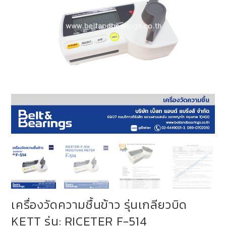
เครื่องวัดความชื้นข้าว รุ่นเกลียวบิด
KETT รุ่น: RICETER F-514