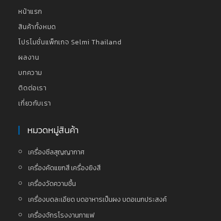
หน้าแรก
สินค้าทั้งหมด
โปรโมชั่นแพ็กเกจ Selmi Thailand
ผลงาน
บทความ
ติดต่อเรา
เกี่ยวกับเรา
หมวดหมู่สินค้า
เครื่องซีลสุญญากาศ
เครื่องคัดแยกสี เครื่องยิงสี
เครื่องวัดความชื้น
เครื่องบดละเอียด บดอาหารเป็นผง บดอเนกประสงค์
เครื่องจักรโรงงานกาแฟ