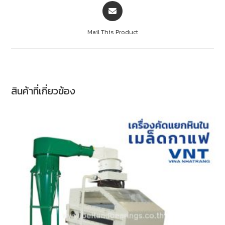
Mail This Product
สินค้าที่เกี่ยวข้อง