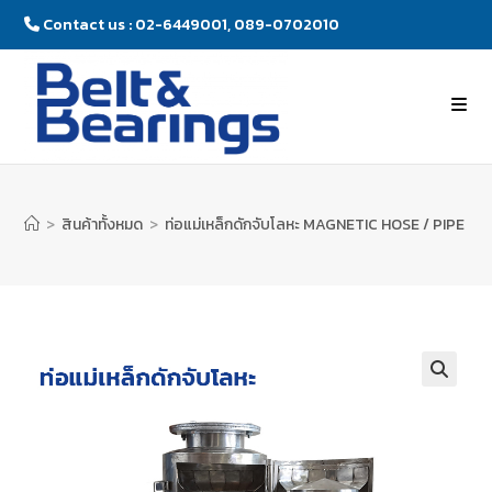
Contact us : 02-6449001, 089-0702010
>
สินค้าทั้งหมด
>
ท่อแม่เหล็กดักจับโลหะ MAGNETIC HOSE / PIPE 