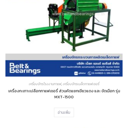
เครื่องจักรโรงงานกาแฟ
,
เครื่องจักรเมล็ดกาแฟเชอรี่
เครื่องกะเทาะเปลือกกาแฟเชอรี่ ส่วนคัดแยกเขียวแดง และ ขัดเมือก รุ่น
MXT-1500
อ่านเพิ่ม