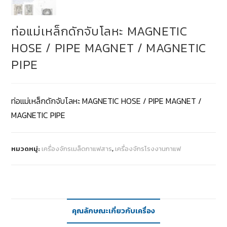
ท่อแม่เหล็กดักจับโลหะ MAGNETIC
HOSE / PIPE MAGNET / MAGNETIC
PIPE
ท่อแม่เหล็กดักจับโลหะ MAGNETIC HOSE / PIPE MAGNET /
MAGNETIC PIPE
หมวดหมู่:
เครื่องจักรเมล็ดกาแฟสาร
,
เครื่องจักรโรงงานกาแฟ
คุณลักษณะเกี่ยวกับเครื่อง