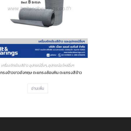
เครื่องจักรโรงสีข้าว อุปกรณ์อื่นๆ
,
อุปกรณ์อะไหล่อื่นๆ
กรงข้าวขาวอังกฤษ ตะแกรงล้อมหิน ตะแกรงสีข้าว
อ่านเพิ่ม