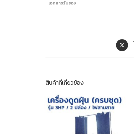
เอกสารรับรอง
สินค้าที่เกี่ยวข้อง