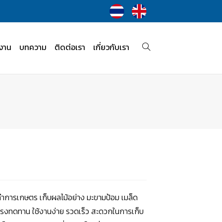
งาน
บทความ
ติดต่อเรา
เกี่ยวกับเรา
อทำการเกษตร เก็บผลไม้อย่าง มะขามป้อม เมล็ด
งแรงทดทาน ใช้งานง่าย รวดเร็ว สะดวกในการเก็บ