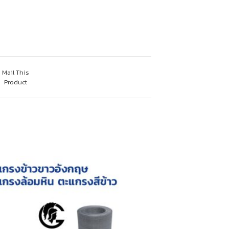
Mail This
Product