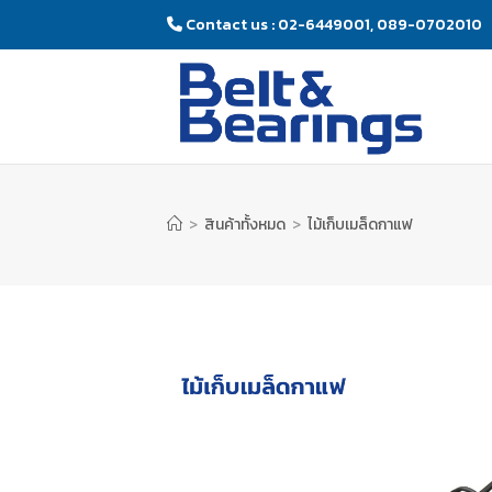
Contact us : 02-6449001, 089-0702010
>
สินค้าทั้งหมด
>
ไม้เก็บเมล็ดกาแฟ