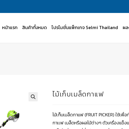
หน้าแรก
สินค้าทั้งหมด
โปรโมชั่นแพ็กเกจ Selmi Thailand
ผล
ไม้เก็บเมล็ดกาแฟ
ไม้เก็บเมล็ดกาแฟ (FRUIT PICKER) ใช้เพื่
กาเเฟ เมล็ดหรือผลไม้ต่างๆ ตัวเครื่องแข็