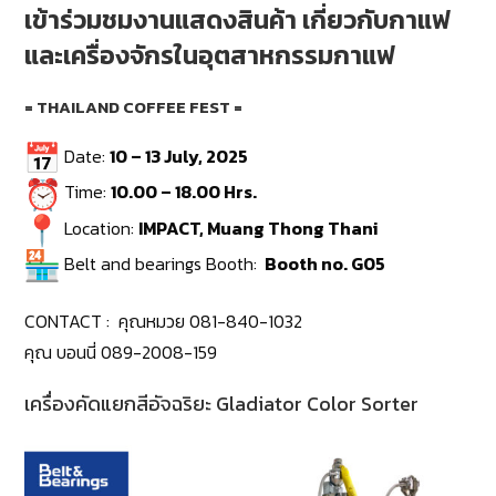
เข้าร่
วมชมงานแสดงสินค้า เกี่ยวกับกาแฟ
และเครื่องจั
กรในอุตสาหกรรมกาแฟ
= THAILAND COFFEE FEST =
Date:
10 – 13 July, 2025
Time:
10.00 – 18.00 Hrs.
Location:
IMPACT, Muang Thong Thani
Belt and bearings Booth:
Booth no. G05
CONTACT : คุณหมวย 081-840-1032
คุณ บอนนี่ 089-2008-159
เครื่องคัดแยกสีอัจฉริยะ Gladiator Color Sorter