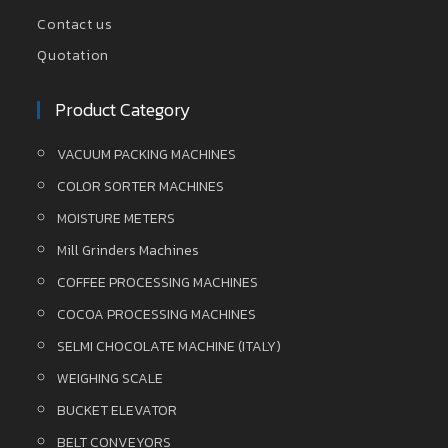
Contact us
Quotation
Product Category
VACUUM PACKING MACHINES
COLOR SORTER MACHINES
MOISTURE METERS
Mill Grinders Machines
COFFEE PROCESSING MACHINES
COCOA PROCESSING MACHINES
SELMI CHOCOLATE MACHINE (ITALY)
WEIGHING SCALE
BUCKET ELEVATOR
BELT CONVEYORS