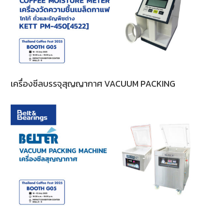
เครื่องซีลบรรจุสุญญากาศ VACUUM PACKING