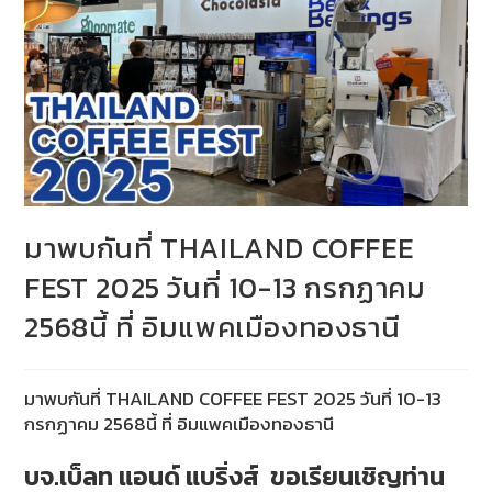
มาพบกันที่ THAILAND COFFEE
FEST 2025 วันที่ 10-13 กรกฏาคม
2568นี้ ที่ อิมแพคเมืองทองธานี
มาพบกันที่ THAILAND COFFEE FEST 2025 วันที่ 10-13
กรกฏาคม 2568นี้ ที่ อิมแพคเมืองทองธานี
บจ.เบ็ลท แอนด์ แบริ่งส์ ขอเรียนเชิญท่าน