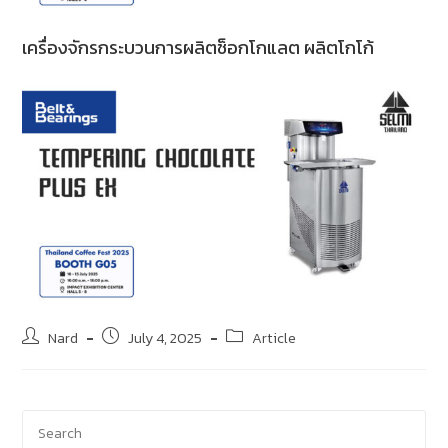
เครื่องจักรกระบวนการผลิตช็อกโกแลต ผลิตโกโก้
Nard
July 4, 2025
Article