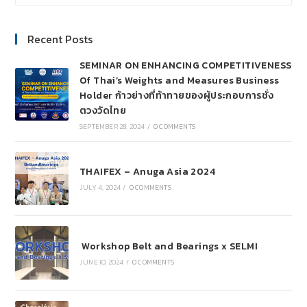
Recent Posts
SEMINAR ON ENHANCING COMPETITIVENESS
Of Thai’s Weights and Measures Business
Holder ก้าวย่างที่ท้าทายของผู้ประกอบการชั่ง
ตวงวัดไทย
SEPTEMBER 28, 2024
/
0 COMMENTS
THAIFEX – Anuga Asia 2024
JULY 4, 2024
/
0 COMMENTS
Workshop Belt and Bearings x SELMI
JUNE 10, 2024
/
0 COMMENTS