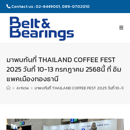
Contact us : 02-6449001, 089-0702010
มาพบกันที่ THAILAND COFFEE FEST
2025 วันที่ 10-13 กรกฏาคม 2568นี้ ที่ อิม
แพคเมืองทองธานี
>
Article
>
มาพบกันที่ THAILAND COFFEE FEST 2025 วันที่ 10-13 กร