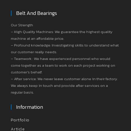
Belt And Bearings
Our Strength
– High Quality Machines: We guarantee the highest quality
machine at an affordable price.
– Profound knowledge: Investigating skills to understand what
our customer really needs.
– Teamwork : We have experienced personnel who would
come together as a team to work on each project working on
customer’s behalf.
– After service: We never leave customer alone in their factory.
We always keep in touch and provide after services on a
regular basis.
Information
Portfolio
Article