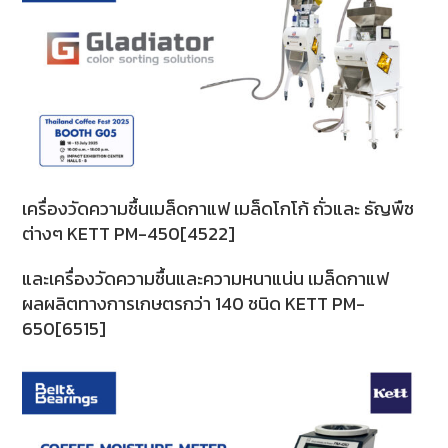
เครื่องวัดความชื้นเมล็ดกาแฟ เมล็ดโกโก้ ถั่วและ ธัญพืช
ต่างๆ KETT PM-450[4522]
และเครื่องวัดความชื้นและความหนาแน่น เมล็ดกาแฟ
ผลผลิตทางการเกษตรกว่า 140 ชนิด KETT PM-
650[6515]