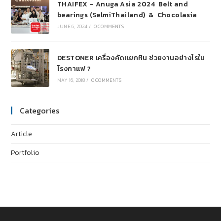
THAIFEX – Anuga Asia 2024 Belt and
bearings (SelmiThailand) & Chocolasia
JUNE 6, 2024
/
0 COMMENTS
DESTONER เครื่องคัดเเยกหิน ช่วยงานอย่างไรใน
โรงกาเเฟ ?
MAY 16, 2018
/
0 COMMENTS
Categories
Article
Portfolio