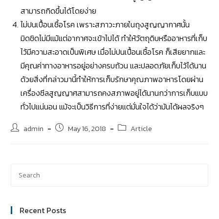
สามารถกิดขึ้นได้โดยง่าย
ไม่ปนเปื้อนเชื้อโรค เพราะสภาวะภายในถุงสูญญากาศนั้น
มิดชิดไม่มีแม้แต่อากาศจะเข้าไปได้ ทำให้วัตถุดิบหรืออาหารที่เก็บ
ไว้มีความสะอาดเป็นพิเศษ เมื่อไม่ปนเปื้อนเชื้อโรค ก็เสียยากและ
มีคุณค่าทางอาหารอยู่อย่างครบถ้วน และปลอดภัยเก็บไว้ได้นาน
ด้วยสิ่งที่กล่าวมานี้ทำให้การเก็บรักษาคุณภาพอาหารโดยผ่าน
เครื่องซีลสูญญาศสามารถคงสภาพอยู่ได้นานกว่าการเก็บแบบ
ทั่วไปแน่นอน แม้จะเป็นวิธีการที่ง่ายแต่มั่นใจได้ว่ามันได้ผลจริงๆ
admin
May 16, 2018
Article
Recent Posts