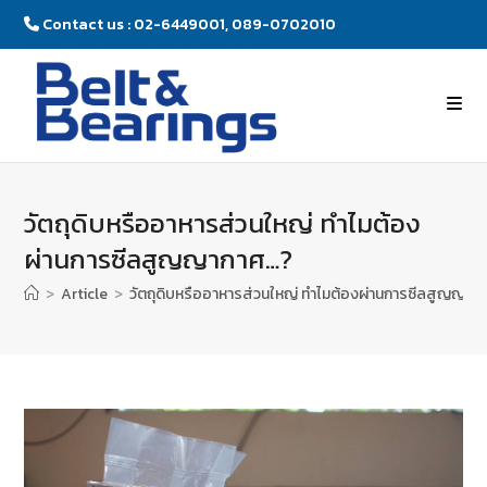
Contact us : 02-6449001, 089-0702010
วัตถุดิบหรืออาหารส่วนใหญ่ ทำไมต้อง
ผ่านการซีลสูญญากาศ…?
>
Article
>
วัตถุดิบหรืออาหารส่วนใหญ่ ทำไมต้องผ่านการซีลสูญญาก