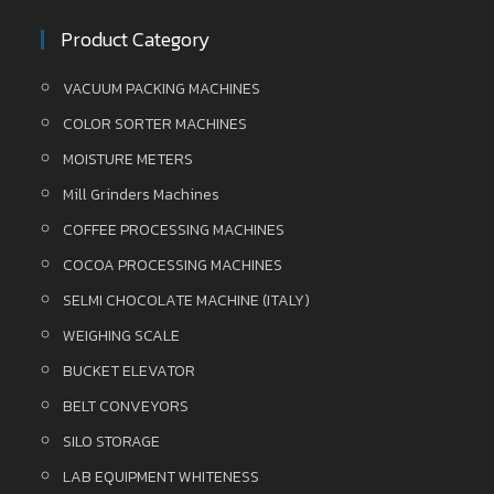
Product Category
VACUUM PACKING MACHINES
COLOR SORTER MACHINES
MOISTURE METERS
Mill Grinders Machines
COFFEE PROCESSING MACHINES
COCOA PROCESSING MACHINES
SELMI CHOCOLATE MACHINE (ITALY)
WEIGHING SCALE
BUCKET ELEVATOR
BELT CONVEYORS
SILO STORAGE
LAB EQUIPMENT WHITENESS