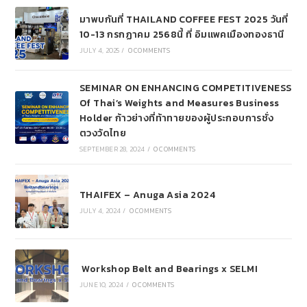
มาพบกันที่ THAILAND COFFEE FEST 2025 วันที่
10-13 กรกฏาคม 2568นี้ ที่ อิมแพคเมืองทองธานี
JULY 4, 2025
/
0 COMMENTS
SEMINAR ON ENHANCING COMPETITIVENESS
Of Thai’s Weights and Measures Business
Holder ก้าวย่างที่ท้าทายของผู้ประกอบการชั่ง
ตวงวัดไทย
SEPTEMBER 28, 2024
/
0 COMMENTS
THAIFEX – Anuga Asia 2024
JULY 4, 2024
/
0 COMMENTS
Workshop Belt and Bearings x SELMI
JUNE 10, 2024
/
0 COMMENTS