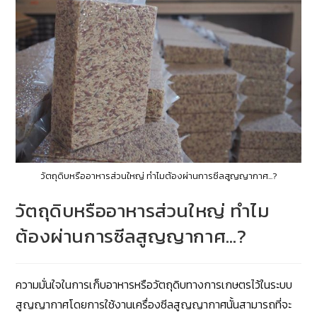
วัตถุดิบหรืออาหารส่วนใหญ่ ทำไมต้องผ่านการซีลสูญญากาศ...?
วัตถุดิบหรืออาหารส่วนใหญ่ ทำไม
ต้องผ่านการซีลสูญญากาศ…?
ความมั่นใจในการเก็บอาหารหรือวัตถุดิบทางการเกษตรไว้ในระบบ
สูญญากาศโดยการใช้งานเครื่องซีลสูญญากาศนั้นสามารถที่จะ