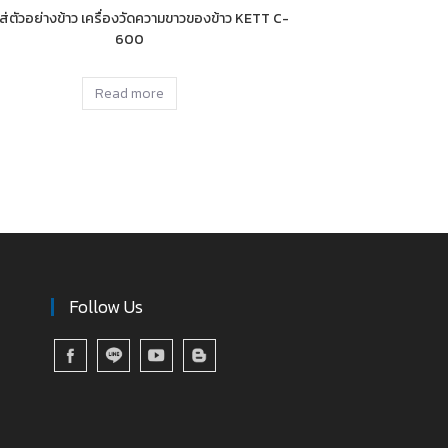
ใส่ตัวอย่างข้าว เครื่องวัดความขาวของข้าว KETT C-
600
Read more
Follow Us