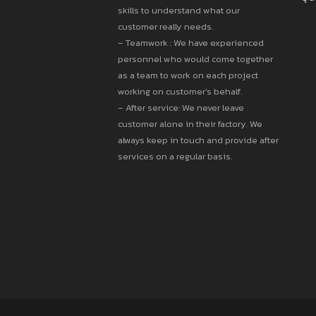
skills to understand what our
customer really needs.
– Teamwork : We have experienced
personnel who would come together
as a team to work on each project
working on customer’s behalf.
– After service: We never leave
customer alone in their factory. We
always keep in touch and provide after
services on a regular basis.