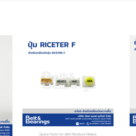
Spare Parts For Kett Moisture Meters