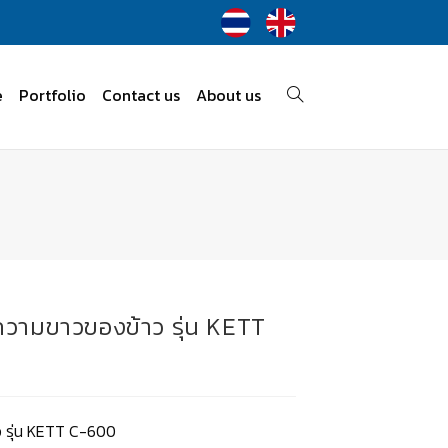
e
Portfolio
Contact us
About us
ดความขาวของข้าว รุ่น KETT
ว รุ่น KETT C-600