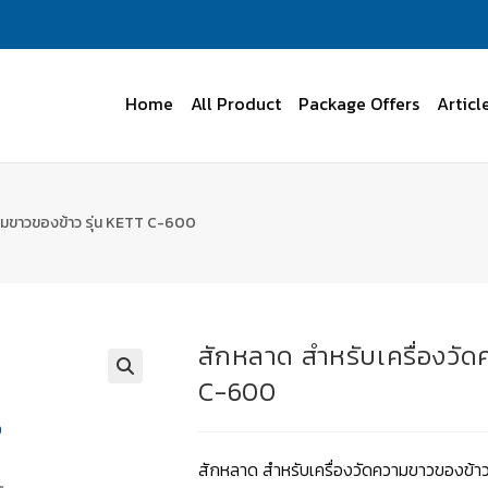
Home
All Product
Package Offers
Articl
ามขาวของข้าว รุ่น KETT C-600
สักหลาด สำหรับเครื่องวั
C-600
สักหลาด สำหรับเครื่องวัดความขาวของข้า