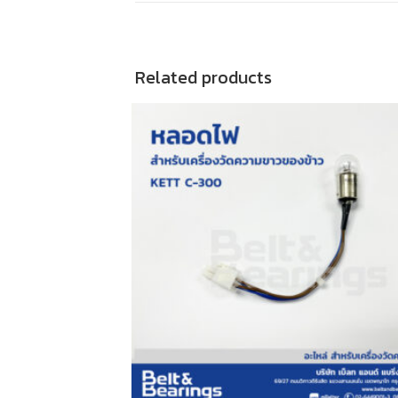
Related products