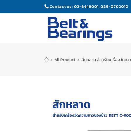
Contact us : 02-6449001, 089-0702010
>
All Product
>
สักหลาด สำหรับเครื่องวัดคว