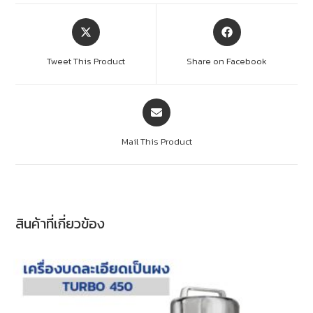
Tweet This Product
Share on Facebook
Mail This Product
สินค้าที่เกี่ยวข้อง