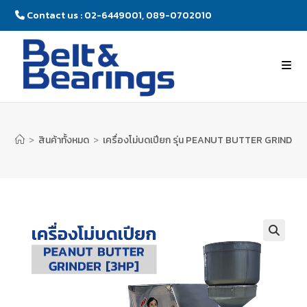
Contact us : 02-6449001, 089-0702010
>
สินค้าทั้งหมด
>
เครื่องโม่บดเปียก รุ่น PEANUT BUTTER GRINDER 