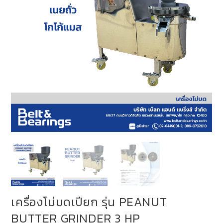
เครื่องโม่บดเปียก รุ่น PEANUT
BUTTER GRINDER 3 HP