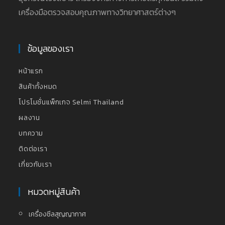
เครื่องมือตรวจสอบคุณภาพทางวิทยาศาสตร์ต่างๆ
ข้อมูลของเรา
หน้าแรก
สินค้าทั้งหมด
โปรโมชั่นแพ็กเกจ Selmi Thailand
ผลงาน
บทความ
ติดต่อเรา
เกี่ยวกับเรา
หมวดหมู่สินค้า
เครื่องซีลสุญญากาศ