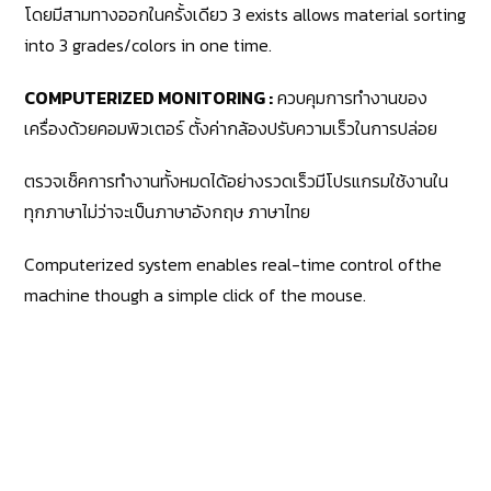
โดยมีสามทางออกในครั้งเดียว 3 exists allows material sorting
into 3 grades/colors in one time.
COMPUTERIZED MONITORING :
ควบคุมการทำงานของ
เครื่องด้วยคอมพิวเตอร์ ตั้งค่ากล้องปรับความเร็วในการปล่อย
ตรวจเช็คการทำงานทั้งหมดได้อย่างรวดเร็วมีโปรแกรมใช้งานใน
ทุกภาษาไม่ว่าจะเป็นภาษาอังกฤษ ภาษาไทย
Computerized system enables real-time control ofthe
machine though a simple click of the mouse.