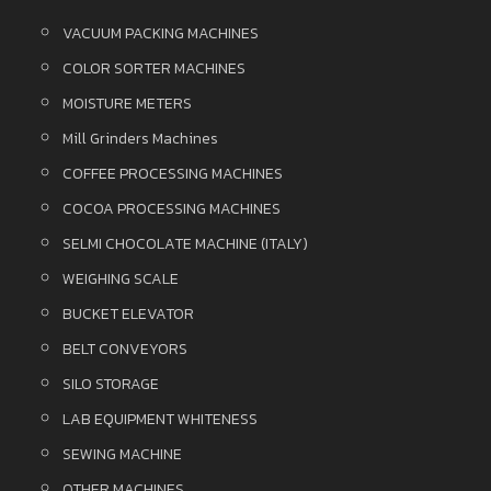
VACUUM PACKING MACHINES
COLOR SORTER MACHINES
MOISTURE METERS
Mill Grinders Machines
COFFEE PROCESSING MACHINES
COCOA PROCESSING MACHINES
SELMI CHOCOLATE MACHINE (ITALY)
WEIGHING SCALE
BUCKET ELEVATOR
BELT CONVEYORS
SILO STORAGE
LAB EQUIPMENT WHITENESS
SEWING MACHINE
OTHER MACHINES