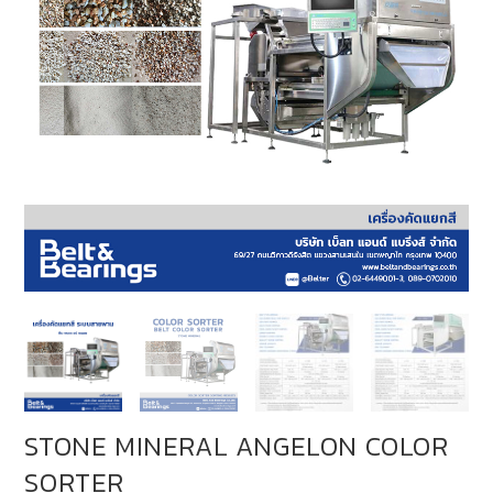
STONE MINERAL ANGELON COLOR
SORTER