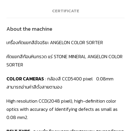
CERTIFICATE
About the machine
เครื่องคัดแยกสีอัจฉริยะ ANGELON COLOR SORTER
คัดแยกสีก้อนหินกรวด แร่ STONE MINERAL ANGELON COLOR
SORTER
COLOR CAMERAS
: กล้องสี CCD5400 pixel 0.08mm
สามารถอ่านค่าสีดั่งสายตามอง
High resolution CCD(2048 pixel), high-definition color
optics with accuracy of Identifying defects as small as
0.08 mm2.