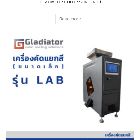
GLADIATOR COLOR SORTER G1
Read more