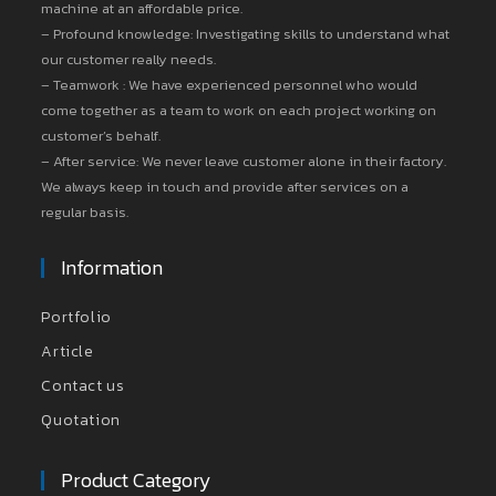
machine at an affordable price.
– Profound knowledge: Investigating skills to understand what
our customer really needs.
– Teamwork : We have experienced personnel who would
come together as a team to work on each project working on
customer’s behalf.
– After service: We never leave customer alone in their factory.
We always keep in touch and provide after services on a
regular basis.
Information
Portfolio
Article
Contact us
Quotation
Product Category