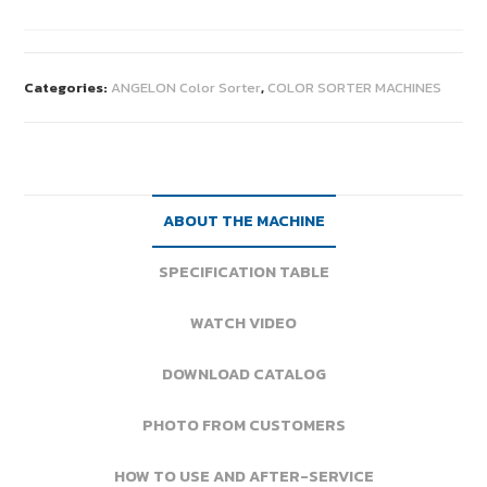
Categories:
ANGELON Color Sorter
,
COLOR SORTER MACHINES
ABOUT THE MACHINE
SPECIFICATION TABLE
WATCH VIDEO
DOWNLOAD CATALOG
PHOTO FROM CUSTOMERS
HOW TO USE AND AFTER-SERVICE