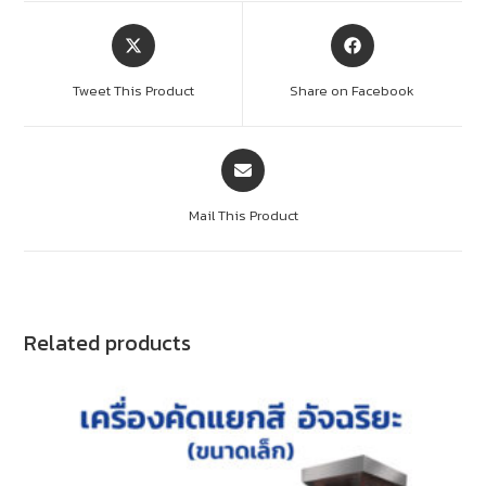
Tweet This Product
Share on Facebook
Mail This Product
Related products