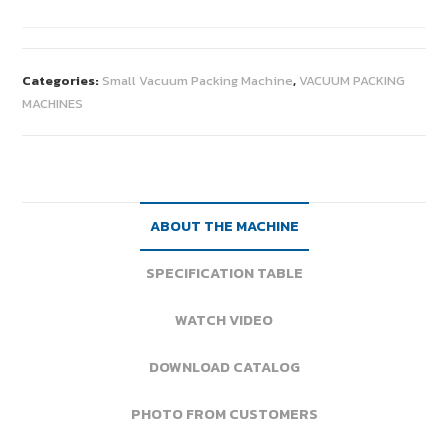
Categories:
Small Vacuum Packing Machine
,
VACUUM PACKING
MACHINES
ABOUT THE MACHINE
SPECIFICATION TABLE
WATCH VIDEO
DOWNLOAD CATALOG
PHOTO FROM CUSTOMERS