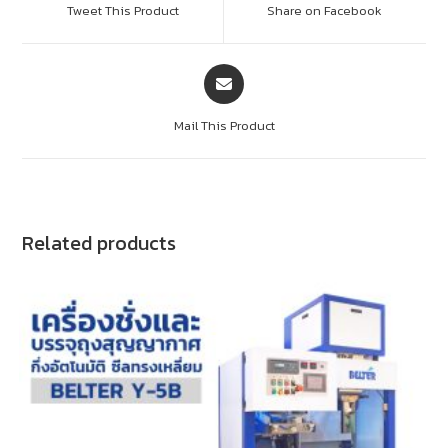
Tweet This Product
Share on Facebook
Mail This Product
Related products