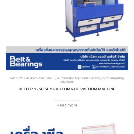
VACUUM PACKING MACHINES
,
Automatic Vacuum Packing and Weighing
Machine
BELTER Y-5B SEMI-AUTOMATIC VACUUM MACHINE
Read more