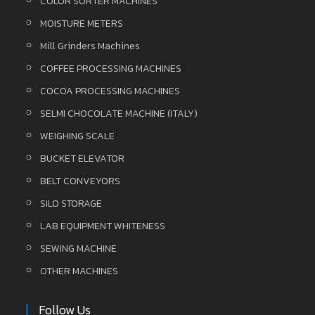
COLOR SORTER MACHINES
MOISTURE METERS
Mill Grinders Machines
COFFEE PROCESSING MACHINES
COCOA PROCESSING MACHINES
SELMI CHOCOLATE MACHINE (ITALY)
WEIGHING SCALE
BUCKET ELEVATOR
BELT CONVEYORS
SILO STORAGE
LAB EQUIPMENT WHITENESS
SEWING MACHINE
OTHER MACHINES
Follow Us