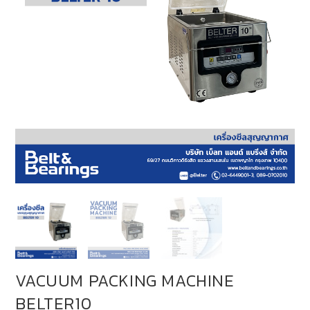
VACUUM PACKING MACHINE
BELTER10