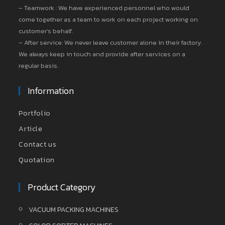
– Teamwork : We have experienced personnel who would
come together as a team to work on each project working on
customer’s behalf.
– After service: We never leave customer alone in their factory.
We always keep in touch and provide after services on a
regular basis.
Information
Portfolio
Article
Contact us
Quotation
Product Category
VACUUM PACKING MACHINES